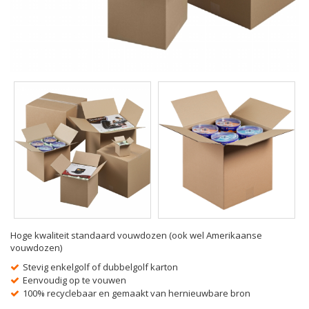
Hoge kwaliteit standaard vouwdozen (ook wel Amerikaanse
vouwdozen)
Stevig enkelgolf of dubbelgolf karton
Eenvoudig op te vouwen
100% recyclebaar en gemaakt van hernieuwbare bron