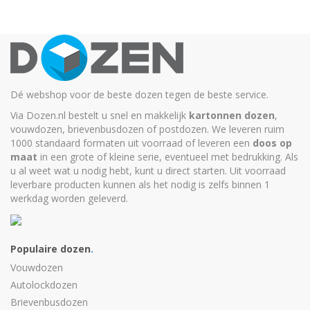
Dé webshop voor de beste dozen tegen de beste service.
Via Dozen.nl bestelt u snel en makkelijk
kartonnen dozen
,
vouwdozen, brievenbusdozen of postdozen. We leveren ruim
1000 standaard formaten uit voorraad of leveren een
doos op
maat
in een grote of kleine serie, eventueel met bedrukking. Als
u al weet wat u nodig hebt, kunt u
direct starten
. Uit voorraad
leverbare producten kunnen als het nodig is zelfs binnen 1
werkdag worden geleverd.
Populaire dozen
.
Vouwdozen
Autolockdozen
Brievenbusdozen