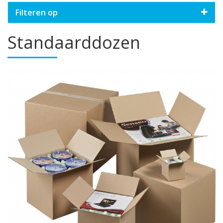
Filteren op
Standaarddozen