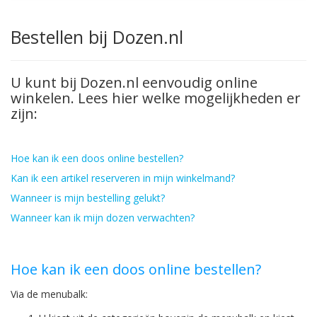
Bestellen bij Dozen.nl
U kunt bij Dozen.nl eenvoudig online
winkelen. Lees hier welke mogelijkheden er
zijn:
Hoe kan ik een doos online bestellen?
Kan ik een artikel reserveren in mijn winkelmand?
Wanneer is mijn bestelling gelukt?
Wanneer kan ik mijn dozen verwachten?
Hoe kan ik een doos online bestellen?
Via de menubalk: