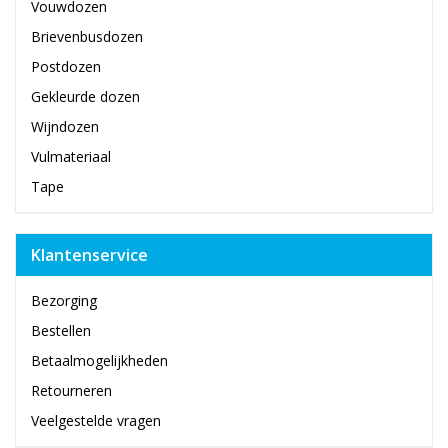
Vouwdozen
Brievenbusdozen
Postdozen
Gekleurde dozen
Wijndozen
Vulmateriaal
Tape
Klantenservice
Bezorging
Bestellen
Betaalmogelijkheden
Retourneren
Veelgestelde vragen