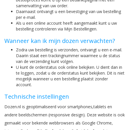
samenvatting van uw order.
Daarnaast ontvangt u een bevestiging van uw bestelling
per e-mail.
Als u een online account heeft aangemaakt kunt u uw
bestelling controleren via Mijn Bestellingen.
Wanneer kan ik mijn dozen verwachten?
Zodra uw bestelling is verzonden, ontvangt u een e-mail.
Daarin staat een trackingnummer waarmee u de status
van de verzending kunt volgen.
U kunt de orderstatus ook online bekijken. U dient dan in
te loggen, zodat u de orderstatus kunt bekijken. Dit is niet
mogelijk wanneer u een bestelling plaatst zonder
account.
Technische instellingen
Dozen.nl is geoptimaliseerd voor smartphones,tablets en
andere beeldschermen (responsive design). Deze website is ook
gemaakt voor bekende webbrowsers als Google Chrome,