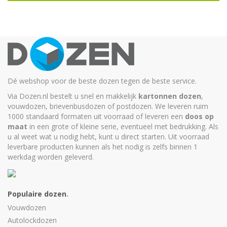
Dé webshop voor de beste dozen tegen de beste service.
Via Dozen.nl bestelt u snel en makkelijk
kartonnen dozen
,
vouwdozen, brievenbusdozen of postdozen. We leveren ruim
1000 standaard formaten uit voorraad of leveren een
doos op
maat
in een grote of kleine serie, eventueel met bedrukking. Als
u al weet wat u nodig hebt, kunt u
direct starten
. Uit voorraad
leverbare producten kunnen als het nodig is zelfs binnen 1
werkdag worden geleverd.
Populaire dozen
.
Vouwdozen
Autolockdozen