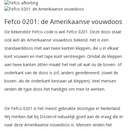
Fefco 0201: de Amerikaanse vouwdoos
De bekendste Fefco-code is wel Fefco 0201. Deze doos staat
ook wel als Amerikaanse vouwdoos bekend. Het is een
standaarddoos met aan twee kanten kleppen, die u in elkaar
kunt vouwen en met tape kunt verstevigen. Omdat de kleppen
aan twee kanten zitten maakt het niet uit wat nu de boven- of
onderkant van de doos is (of, anders geredeneerd: zowel de
boven- als de onderkant bestaan uit kleppen). Veel mensen
vinden dit type doos het handigst om mee te werken.
De Fefco 0201 is het meest gebruikte doostype in Nederland.
Wij merken dat bij Dozen.nl natuurlijk goed aan de vraag die er
naar deze Amerikaanse vouwdoos is. Mensen vinden het