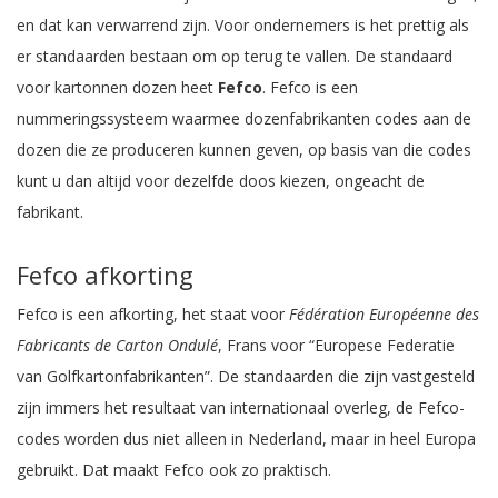
en dat kan verwarrend zijn. Voor ondernemers is het prettig als
er standaarden bestaan om op terug te vallen. De standaard
voor kartonnen dozen heet
Fefco
. Fefco is een
nummeringssysteem waarmee dozenfabrikanten codes aan de
dozen die ze produceren kunnen geven, op basis van die codes
kunt u dan altijd voor dezelfde doos kiezen, ongeacht de
fabrikant.
Fefco afkorting
Fefco is een afkorting, het staat voor
Fédération Européenne des
Fabricants de Carton Ondulé
, Frans voor “Europese Federatie
van Golfkartonfabrikanten”. De standaarden die zijn vastgesteld
zijn immers het resultaat van internationaal overleg, de Fefco-
codes worden dus niet alleen in Nederland, maar in heel Europa
gebruikt. Dat maakt Fefco ook zo praktisch.