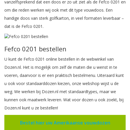
vanzelfsprekend dat een doos er zo uit ziet als de Fefco 0201 en
om die reden werken wij ook met dit type vouwdoos. Een
handige doos van sterk golfkarton, in veel formaten leverbaar –
dat is de Fefco 0201.
Fefco 0201 bestellen
U kunt de Fefco 0201 online bestellen in de webwinkel van
Dozen.nl. Het is mogelijk om zelf de maten die u wenst in te
voeren, daarvoor is er een praktisch bestelmenu. Uiteraard kunt
u ook voor standaarddozen kiezen, onze webshop wijst u de
weg. We werken bij Dozen.nl met standaardtypes, maar we
kunnen ook maatwerk leveren. Wat voor dozen u ook zoekt, bij
Dozen.nl kunt u ze bestellen!
Bestel hier uw Amerikaanse vouwdozen