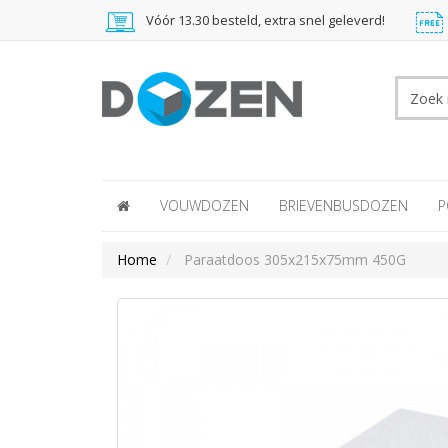
Vóór 13.30 besteld, extra snel geleverd!
VOUWDOZEN
BRIEVENBUSDOZEN
P
Home
Paraatdoos 305x215x75mm 450G