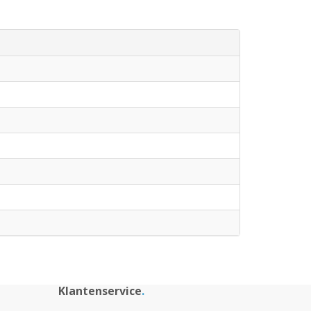
Klantenservice
.