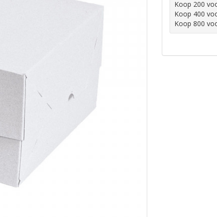
Koop 200 vo
Koop 400 vo
Koop 800 vo