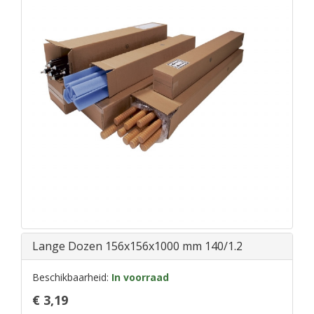
Lange Dozen 156x156x1000 mm 140/1.2
Beschikbaarheid:
In voorraad
€ 3,19