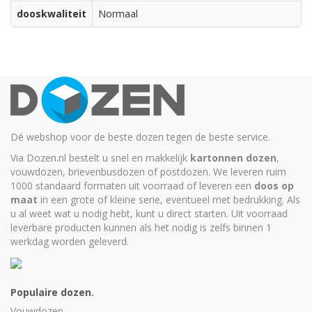
dooskwaliteit
Normaal
Dé webshop voor de beste dozen tegen de beste service.
Via Dozen.nl bestelt u snel en makkelijk
kartonnen dozen
,
vouwdozen, brievenbusdozen of postdozen. We leveren ruim
1000 standaard formaten uit voorraad of leveren een
doos op
maat
in een grote of kleine serie, eventueel met bedrukking. Als
u al weet wat u nodig hebt, kunt u
direct starten
. Uit voorraad
leverbare producten kunnen als het nodig is zelfs binnen 1
werkdag worden geleverd.
Populaire dozen
.
Vouwdozen