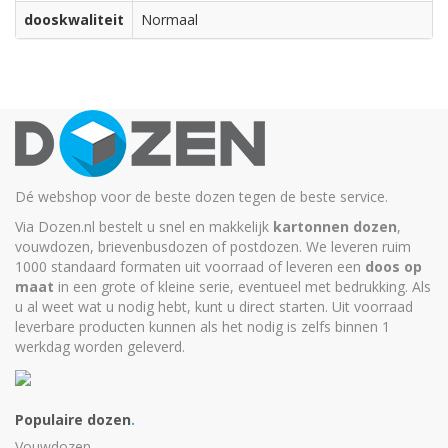
dooskwaliteit
Normaal
Dé webshop voor de beste dozen tegen de beste service.
Via Dozen.nl bestelt u snel en makkelijk
kartonnen dozen
,
vouwdozen, brievenbusdozen of postdozen. We leveren ruim
1000 standaard formaten uit voorraad of leveren een
doos op
maat
in een grote of kleine serie, eventueel met bedrukking. Als
u al weet wat u nodig hebt, kunt u
direct starten
. Uit voorraad
leverbare producten kunnen als het nodig is zelfs binnen 1
werkdag worden geleverd.
Populaire dozen
.
Vouwdozen