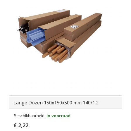
Lange Dozen 150x150x500 mm 140/1.2
Beschikbaarheid:
In voorraad
€ 2,22