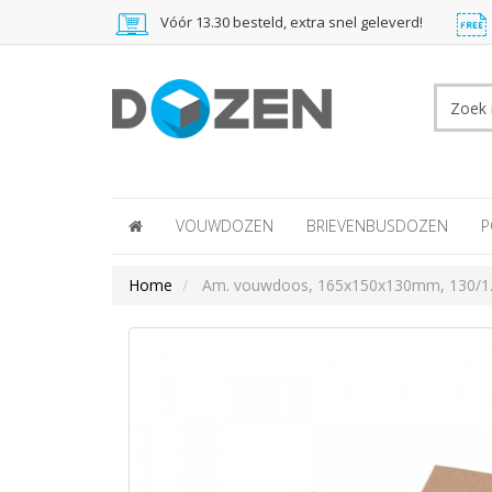
Vóór 13.30 besteld, extra snel geleverd!
VOUWDOZEN
BRIEVENBUSDOZEN
P
Home
Am. vouwdoos, 165x150x130mm, 130/1