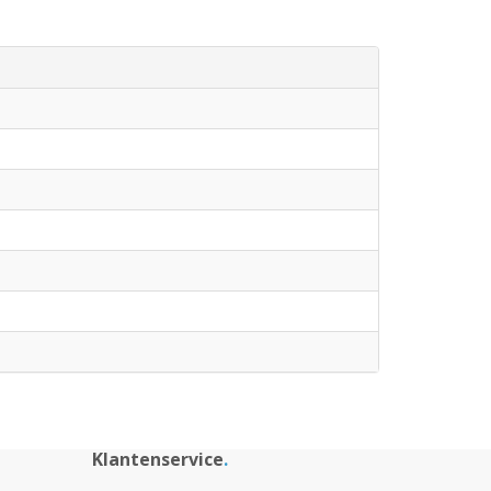
Klantenservice
.