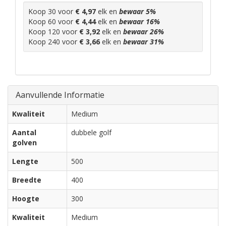
Koop 30 voor
€ 4,97
elk en
bewaar
5
%
Koop 60 voor
€ 4,44
elk en
bewaar
16
%
Koop 120 voor
€ 3,92
elk en
bewaar
26
%
Koop 240 voor
€ 3,66
elk en
bewaar
31
%
Aanvullende Informatie
Kwaliteit
Medium
Aantal
dubbele golf
golven
Lengte
500
Breedte
400
Hoogte
300
Kwaliteit
Medium