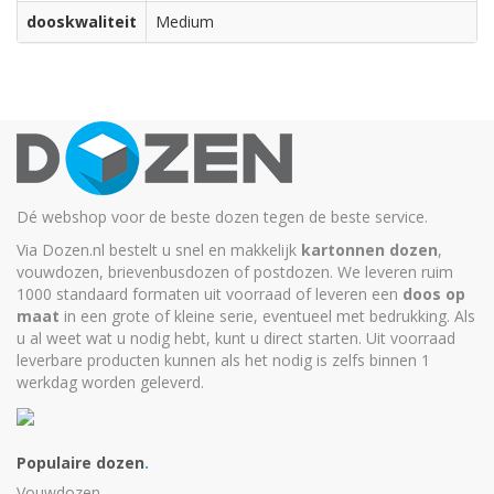
dooskwaliteit
Medium
Dé webshop voor de beste dozen tegen de beste service.
Via Dozen.nl bestelt u snel en makkelijk
kartonnen dozen
,
vouwdozen, brievenbusdozen of postdozen. We leveren ruim
1000 standaard formaten uit voorraad of leveren een
doos op
maat
in een grote of kleine serie, eventueel met bedrukking. Als
u al weet wat u nodig hebt, kunt u
direct starten
. Uit voorraad
leverbare producten kunnen als het nodig is zelfs binnen 1
werkdag worden geleverd.
Populaire dozen
.
Vouwdozen