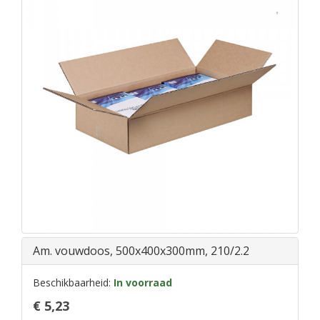
Am. vouwdoos, 500x400x300mm, 210/2.2
Beschikbaarheid:
In voorraad
€ 5,23