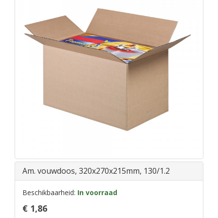
Am. vouwdoos, 320x270x215mm, 130/1.2
Beschikbaarheid:
In voorraad
€ 1,86