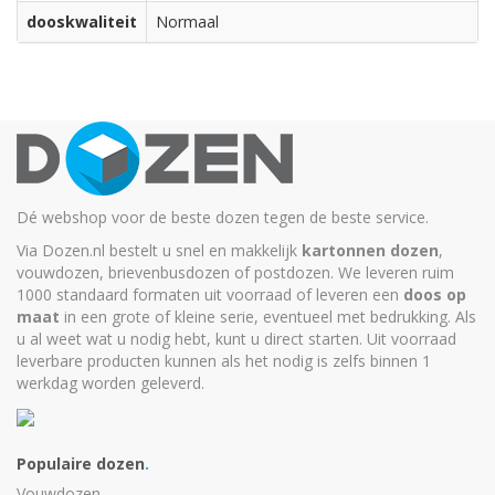
dooskwaliteit
Normaal
Dé webshop voor de beste dozen tegen de beste service.
Via Dozen.nl bestelt u snel en makkelijk
kartonnen dozen
,
vouwdozen, brievenbusdozen of postdozen. We leveren ruim
1000 standaard formaten uit voorraad of leveren een
doos op
maat
in een grote of kleine serie, eventueel met bedrukking. Als
u al weet wat u nodig hebt, kunt u
direct starten
. Uit voorraad
leverbare producten kunnen als het nodig is zelfs binnen 1
werkdag worden geleverd.
Populaire dozen
.
Vouwdozen